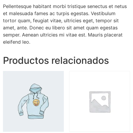
Pellentesque habitant morbi tristique senectus et netus
et malesuada fames ac turpis egestas. Vestibulum
tortor quam, feugiat vitae, ultricies eget, tempor sit
amet, ante. Donec eu libero sit amet quam egestas
semper. Aenean ultricies mi vitae est. Mauris placerat
eleifend leo.
Productos relacionados