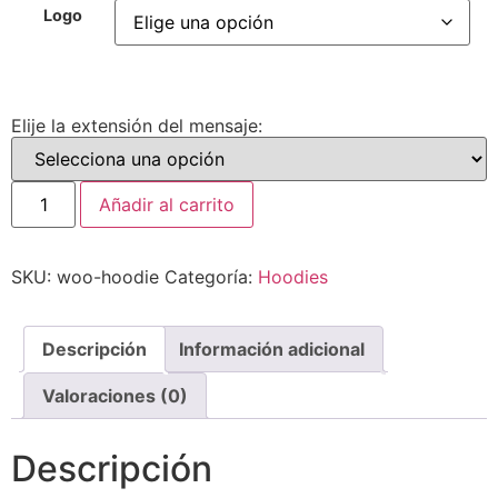
Logo
Elije la extensión del mensaje:
Añadir al carrito
SKU:
woo-hoodie
Categoría:
Hoodies
Descripción
Información adicional
Valoraciones (0)
Descripción