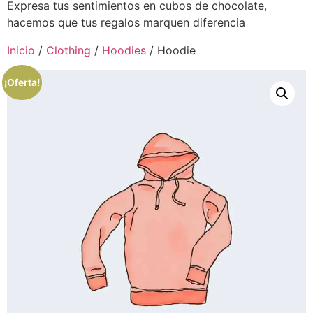
Expresa tus sentimientos en cubos de chocolate,
hacemos que tus regalos marquen diferencia
Inicio
/
Clothing
/
Hoodies
/ Hoodie
¡Oferta!