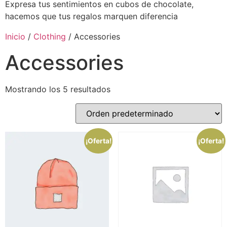
Expresa tus sentimientos en cubos de chocolate,
hacemos que tus regalos marquen diferencia
Inicio
/
Clothing
/ Accessories
Accessories
Mostrando los 5 resultados
¡Oferta!
¡Oferta!