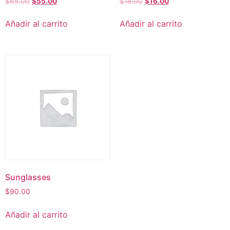
$
65.00
$
55.00
$
18.00
$
16.00
Añadir al carrito
Añadir al carrito
Sunglasses
$
90.00
Añadir al carrito