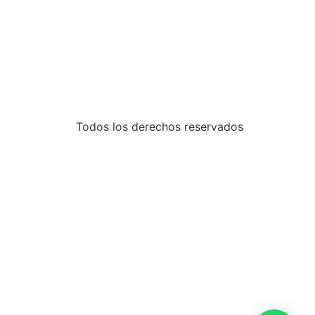
Todos los derechos reservados