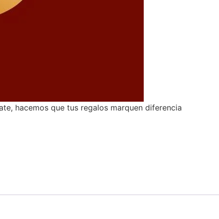
ate, hacemos que tus regalos marquen diferencia