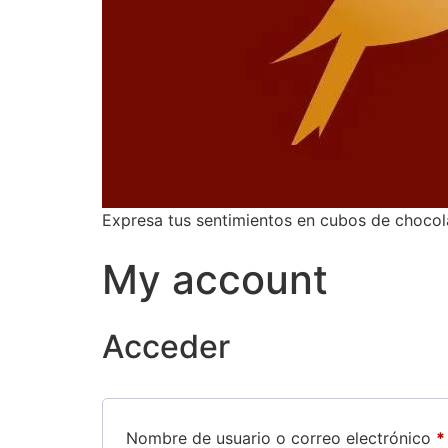
Expresa tus sentimientos en cubos de chocol
My account
Acceder
Nombre de usuario o correo electrónico
*