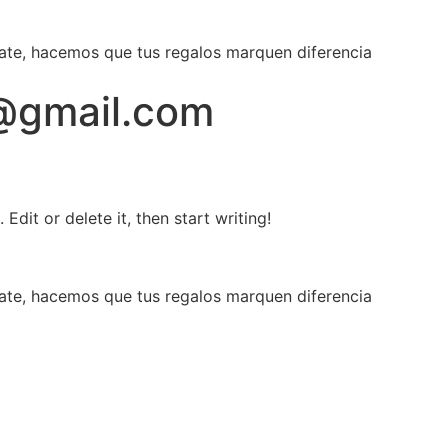
ate, hacemos que tus regalos marquen diferencia
@gmail.com
Edit or delete it, then start writing!
ate, hacemos que tus regalos marquen diferencia