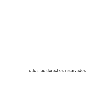
Todos los derechos reservados