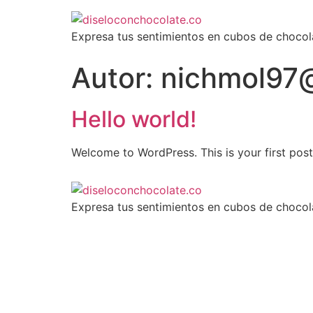
Expresa tus sentimientos en cubos de chocol
Autor:
nichmol97
Hello world!
Welcome to WordPress. This is your first post. 
Expresa tus sentimientos en cubos de chocol